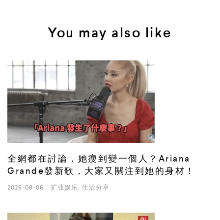
You may also like
全網都在討論，她瘦到變一個人？Ariana
Grande發新歌，大家又關注到她的身材！
2026-08-06
扩业娱乐
,
生活分享