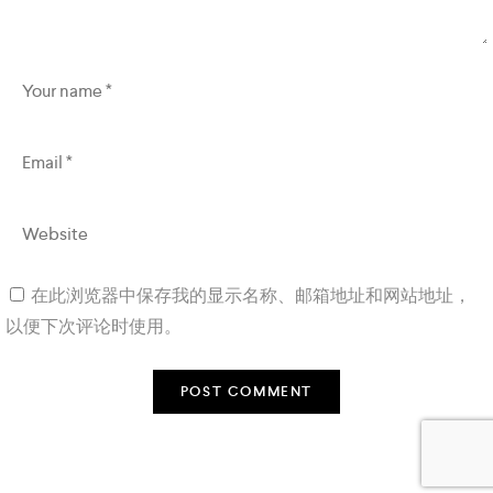
在此浏览器中保存我的显示名称、邮箱地址和网站地址，
以便下次评论时使用。