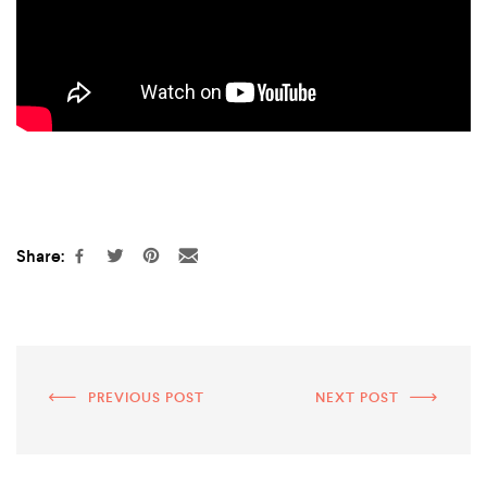
Share:
PREVIOUS POST
NEXT POST