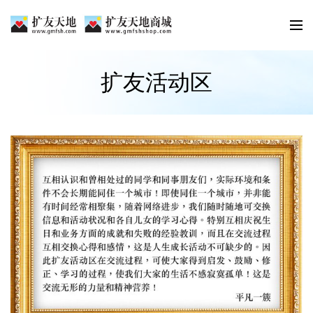
扩友活动区