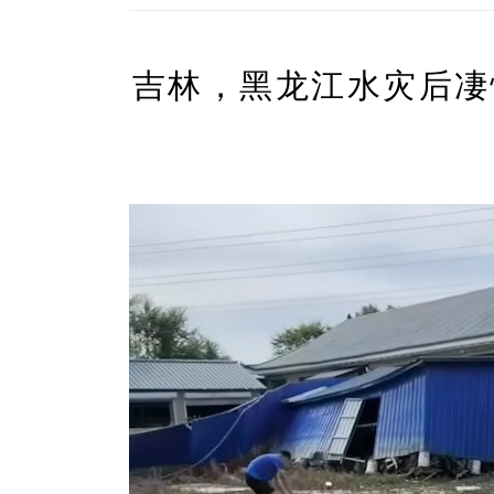
吉林，黑龙江水灾后凄