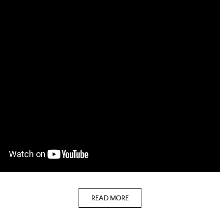
READ MORE