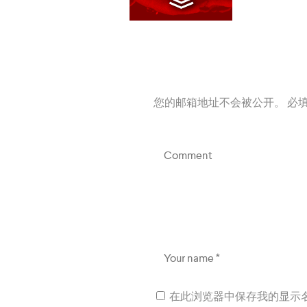
您的邮箱地址不会被公开。
必
在此浏览器中保存我的显示