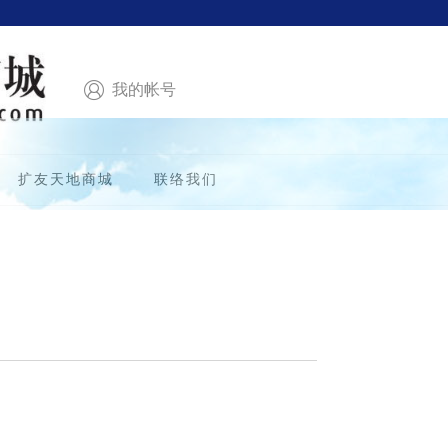
我的帐号
扩友天地商城
联络我们