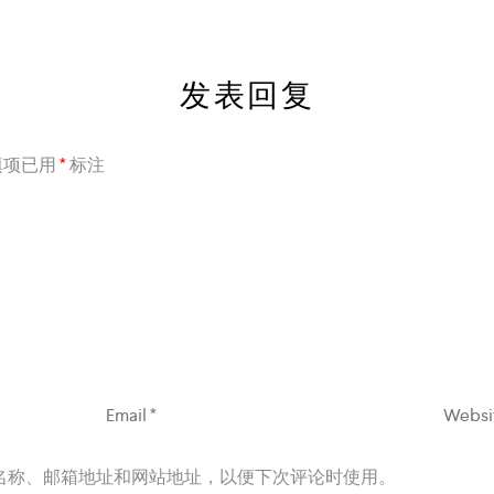
发表回复
填项已用
*
标注
名称、邮箱地址和网站地址，以便下次评论时使用。