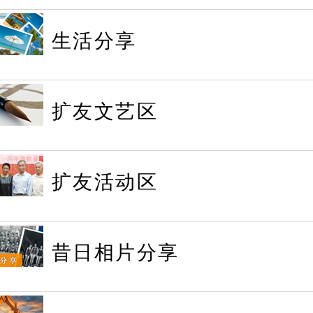
生活分享
扩友文艺区
扩友活动区
昔日相片分享