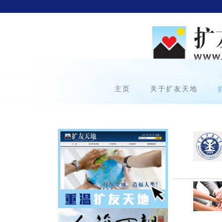
主页
关于扩友天地