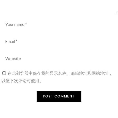
在此浏览器中保存我的显示名称、邮箱地址和网站地址，
以便下次评论时使用。