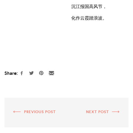
沉江报国高风节，
化作云霞踏浪波。
Share:
PREVIOUS POST
NEXT POST