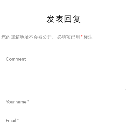
发表回复
您的邮箱地址不会被公开。
必填项已用
*
标注