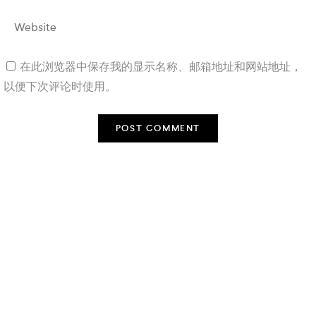
在此浏览器中保存我的显示名称、邮箱地址和网站地址，
以便下次评论时使用。