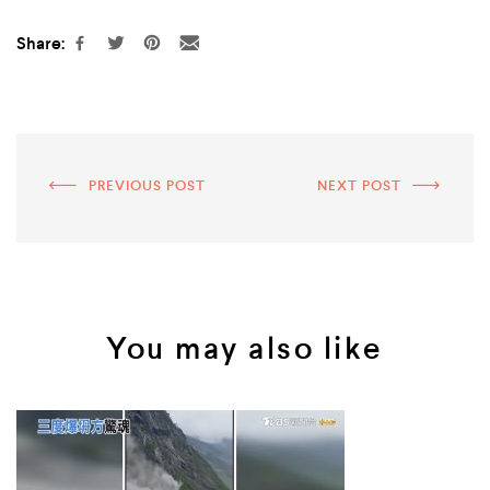
Share:
PREVIOUS POST
NEXT POST
You may also like