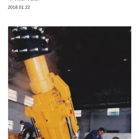
2018.01.22