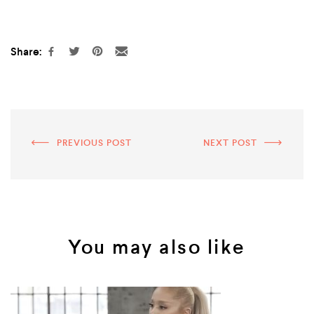
Share:
PREVIOUS POST
NEXT POST
You may also like