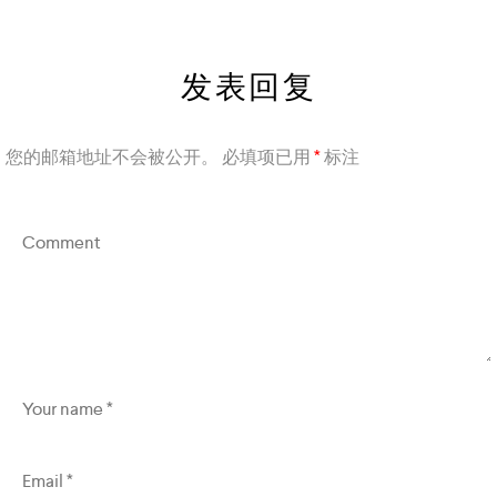
发表回复
您的邮箱地址不会被公开。
必填项已用
*
标注