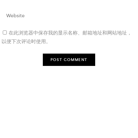
在此浏览器中保存我的显示名称、邮箱地址和网站地址，
以便下次评论时使用。