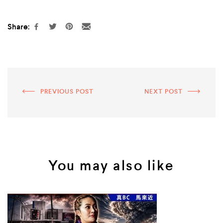
Share:
PREVIOUS POST
NEXT POST
You may also like