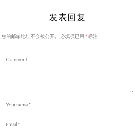
发表回复
您的邮箱地址不会被公开。
必填项已用
*
标注