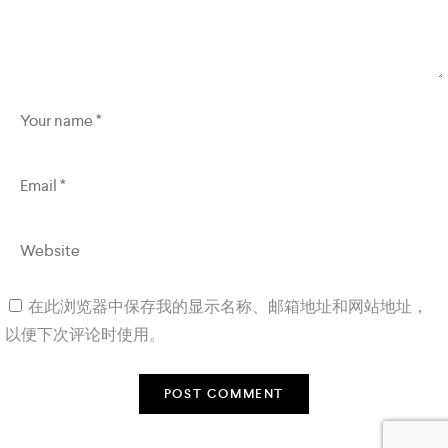
在此浏览器中保存我的显示名称、邮箱地址和网站地址，
以便下次评论时使用。