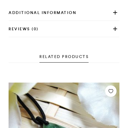
ADDITIONAL INFORMATION
REVIEWS (0)
RELATED PRODUCTS