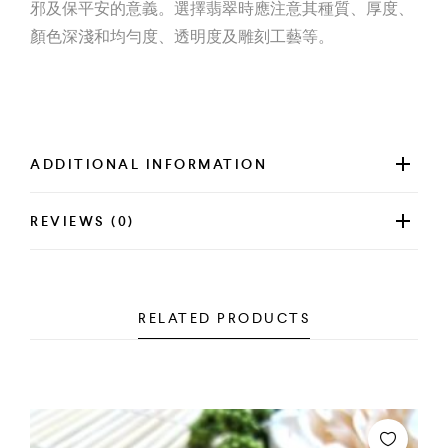
邪及保平安的意義。選擇翡翠時應注意其種質、厚度、
顏色深淺和均勻度、透明度及雕刻工藝等。
ADDITIONAL INFORMATION
REVIEWS (0)
RELATED PRODUCTS