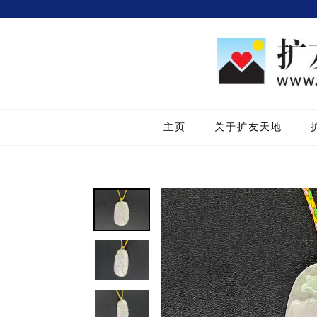
主页
关于扩友天地