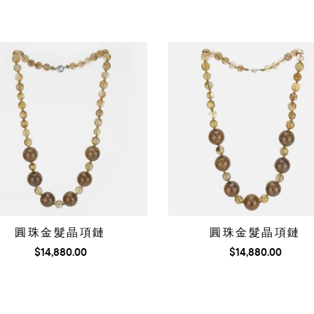
圓珠金髮晶項鏈
圓珠金髮晶項鏈
$
14,880.00
$
14,880.00